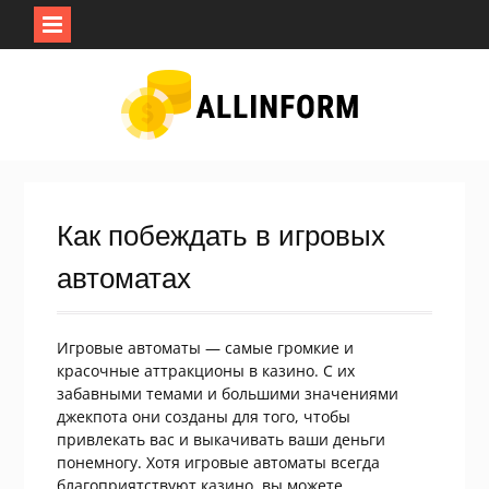
Перейти
к
содержимому
Как побеждать в игровых
автоматах
Игровые автоматы — самые громкие и
красочные аттракционы в казино. С их
забавными темами и большими значениями
джекпота они созданы для того, чтобы
привлекать вас и выкачивать ваши деньги
понемногу. Хотя игровые автоматы всегда
благоприятствуют казино, вы можете