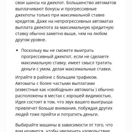
свои шансы на джекпот. Большинство автоматов
выплачивают бонусы и прогрессивные
джекпоты только при максимальной ставке
кредитов. Даже на непрогрессивных автоматах
выплата джекпота за максимальную кредитную
ставку обычно заметно выше, чем на любом
другом уровне.
Поскольку вы не сможете выиграть
прогрессивный джекпот, если не сделаете
максимальную ставку, имеет смысл тратить
деньги с умом, делая максимальные ставки.
Играйте в районе с большим трафиком.
Автоматы с более частыми выплатами
(известные как «свободные» автоматы ) обычно
расположены в местах с хорошей видимостью.
Идея состоит в том, что звук вашего выигрыша
привлечет больше внимания, побуждая других
людей тоже прийти и потратить деньги.
Выбирайте машины в зависимости от того, что
вам нравится, чтобы увеличить удовольствие.