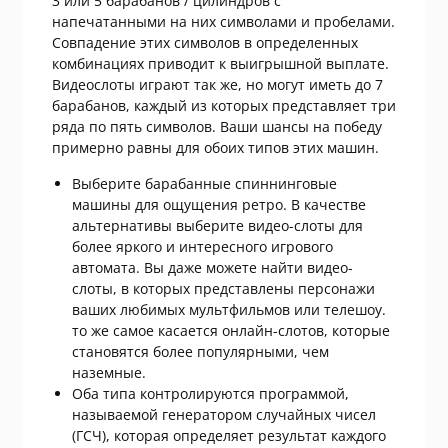
3 или 5 барабанов / цилиндров с
напечатанными на них символами и пробелами.
Совпадение этих символов в определенных
комбинациях приводит к выигрышной выплате.
Видеослоты играют так же, но могут иметь до 7
барабанов, каждый из которых представляет три
ряда по пять символов. Ваши шансы на победу
примерно равны для обоих типов этих машин.
Выберите барабанные спиннинговые
машины для ощущения ретро. В качестве
альтернативы выберите видео-слоты для
более яркого и интересного игрового
автомата. Вы даже можете найти видео-
слоты, в которых представлены персонажи
ваших любимых мультфильмов или телешоу.
то же самое касается онлайн-слотов, которые
становятся более популярными, чем
наземные.
Оба типа контролируются программой,
называемой генератором случайных чисел
(ГСЧ), которая определяет результат каждого