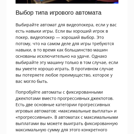
Выбор типа игрового автомата
Выбирайте автомат для видеопокера, если у вас
есть навыки игры. Если вы хороший игрок в
покер, видеопокер — хороший выбор. Это
потому, что на самом деле для игры требуются
навыки, в то время как большинство машин
основаны исключительно на удаче. Однако
выбирайте эту машину только в том случае, если
вы умеете хорошо играть. В противном случае
вы потеряете любое преимущество, которое у
вас могло быть.
Попробуйте автоматы с фиксированными
джекпотами вместо прогрессивных джекпотов.
Есть две основные категории прогрессивных
игровых автоматов: «максимальные выплаты» и
«прогрессивные». В автоматах с максимальными
выплатами вы можете выиграть фиксированную
максимальную сумму для этого конкретного