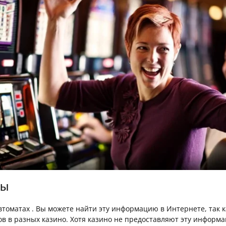
ды
томатах . Вы можете найти эту информацию в Интернете, так 
в в разных казино. Хотя казино не предоставляют эту информ