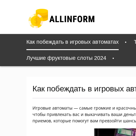
Перейти
к
содержимому
Как побеждать в игровых автоматах
Лучшие фруктовые слоты 2024
Как побеждать в игровых ав
Игровые автоматы — самые громкие и красочные
чтобы привлекать вас и выкачивать ваши деньг
приемов, которые помогут вам превзойти шанс