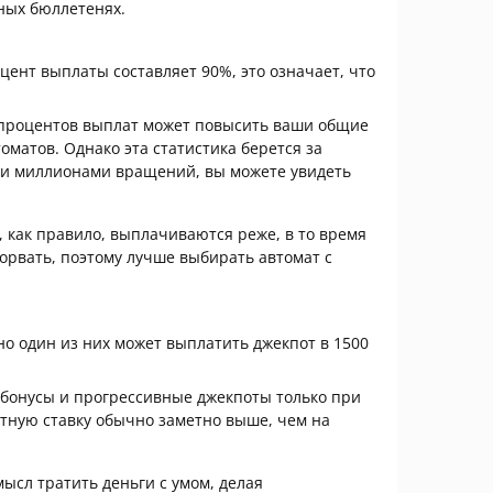
ных бюллетенях.
цент выплаты составляет 90%, это означает, что
 процентов выплат может повысить ваши общие
матов. Однако эта статистика берется за
ими миллионами вращений, вы можете увидеть
 как правило, выплачиваются реже, в то время
орвать, поэтому лучше выбирать автомат с
о один из них может выплатить джекпот в 1500
 бонусы и прогрессивные джекпоты только при
тную ставку обычно заметно выше, чем на
ысл тратить деньги с умом, делая