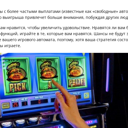
ы с более частыми выплатами (известные как «свободные» авт
его выигрыша привлечет больше внимания, побуждая других люд
вам нравится, чтобы увеличить удовольствие. Нравятся ли вам
ункций, играйте в те, которые вам нравятся. Шансы не будут 
 вашего игрового автомата, поэтому, хотя ваша стратегия сост
ы играете.