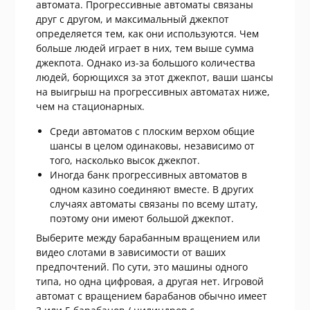
автомата. Прогрессивные автоматы связаны
друг с другом, и максимальный джекпот
определяется тем, как они используются. Чем
больше людей играет в них, тем выше сумма
джекпота. Однако из-за большого количества
людей, борющихся за этот джекпот, ваши шансы
на выигрыш на прогрессивных автоматах ниже,
чем на стационарных.
Среди автоматов с плоским верхом общие
шансы в целом одинаковы, независимо от
того, насколько высок джекпот.
Иногда банк прогрессивных автоматов в
одном казино соединяют вместе. В других
случаях автоматы связаны по всему штату,
поэтому они имеют большой джекпот.
Выберите между барабанным вращением или
видео слотами в зависимости от ваших
предпочтений. По сути, это машины одного
типа, но одна цифровая, а другая нет. Игровой
автомат с вращением барабанов обычно имеет