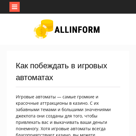
Перейти
к
содержимому
Как побеждать в игровых
автоматах
Игровые автоматы — самые громкие и
красочные аттракционы в казино. С их
забавными темами и большими значениями
джекпота они созданы для того, чтобы
привлекать вас и выкачивать ваши деньги
понемногу. Хотя игровые автоматы всегда
благоприятствуют казино, вы можете