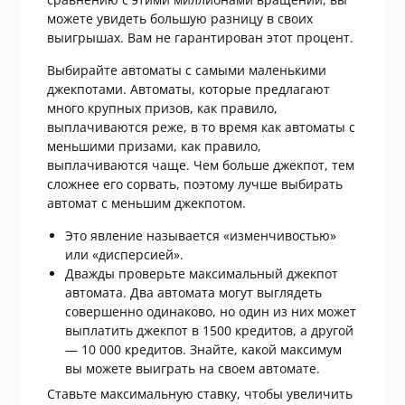
можете увидеть большую разницу в своих
выигрышах. Вам не гарантирован этот процент.
Выбирайте автоматы с самыми маленькими
джекпотами. Автоматы, которые предлагают
много крупных призов, как правило,
выплачиваются реже, в то время как автоматы с
меньшими призами, как правило,
выплачиваются чаще. Чем больше джекпот, тем
сложнее его сорвать, поэтому лучше выбирать
автомат с меньшим джекпотом.
Это явление называется «изменчивостью»
или «дисперсией».
Дважды проверьте максимальный джекпот
автомата. Два автомата могут выглядеть
совершенно одинаково, но один из них может
выплатить джекпот в 1500 кредитов, а другой
— 10 000 кредитов. Знайте, какой максимум
вы можете выиграть на своем автомате.
Ставьте максимальную ставку, чтобы увеличить