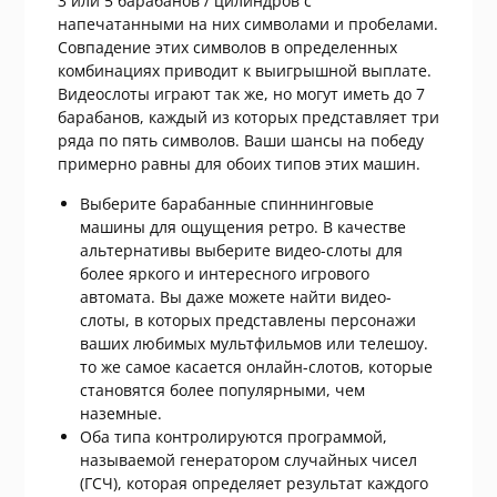
3 или 5 барабанов / цилиндров с
напечатанными на них символами и пробелами.
Совпадение этих символов в определенных
комбинациях приводит к выигрышной выплате.
Видеослоты играют так же, но могут иметь до 7
барабанов, каждый из которых представляет три
ряда по пять символов. Ваши шансы на победу
примерно равны для обоих типов этих машин.
Выберите барабанные спиннинговые
машины для ощущения ретро. В качестве
альтернативы выберите видео-слоты для
более яркого и интересного игрового
автомата. Вы даже можете найти видео-
слоты, в которых представлены персонажи
ваших любимых мультфильмов или телешоу.
то же самое касается онлайн-слотов, которые
становятся более популярными, чем
наземные.
Оба типа контролируются программой,
называемой генератором случайных чисел
(ГСЧ), которая определяет результат каждого