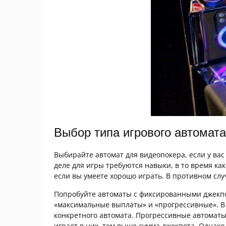
Выбор типа игрового автомата
Выбирайте автомат для видеопокера, если у вас
деле для игры требуются навыки, в то время к
если вы умеете хорошо играть. В противном слу
Попробуйте автоматы с фиксированными джекпо
«максимальные выплаты» и «прогрессивные». В
конкретного автомата. Прогрессивные автоматы
играет в них, тем выше сумма джекпота. Однак