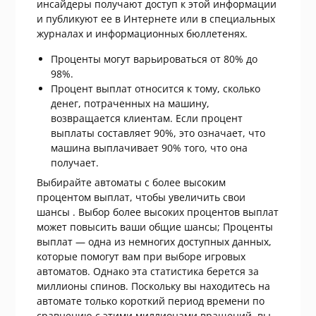
инсайдеры получают доступ к этой информации
и публикуют ее в Интернете или в специальных
журналах и информационных бюллетенях.
Проценты могут варьироваться от 80% до
98%.
Процент выплат относится к тому, сколько
денег, потраченных на машину,
возвращается клиентам. Если процент
выплаты составляет 90%, это означает, что
машина выплачивает 90% того, что она
получает.
Выбирайте автоматы с более высоким
процентом выплат, чтобы увеличить свои
шансы . Выбор более высоких процентов выплат
может повысить ваши общие шансы; Проценты
выплат — одна из немногих доступных данных,
которые помогут вам при выборе игровых
автоматов. Однако эта статистика берется за
миллионы спинов. Поскольку вы находитесь на
автомате только короткий период времени по
сравнению с этими миллионами вращений, вы