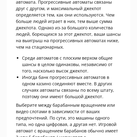
автомата. Прогрессивные автоматы связаны
друг с другом, и максимальный джекпот
определяется тем, как они используются. Чем
больше людей играет в них, тем выше сумма
джекпота. Однако из-за большого количества
людей, борющихся за этот джекпот, ваши шансы
на выигрыш на прогрессивных автоматах ниже,
чем на стационарных.
Среди автоматов с плоским верхом общие
шансы в целом одинаковы, независимо от
того, насколько высок джекпот.
Иногда банк прогрессивных автоматов в
одном казино соединяют вместе. В других
случаях автоматы связаны по всему штату,
поэтому они имеют большой джекпот.
Выберите между барабанным вращением или
видео слотами в зависимости от ваших
предпочтений. По сути, это машины одного
типа, но одна цифровая, а другая нет. Игровой
автомат с вращением барабанов обычно имеет