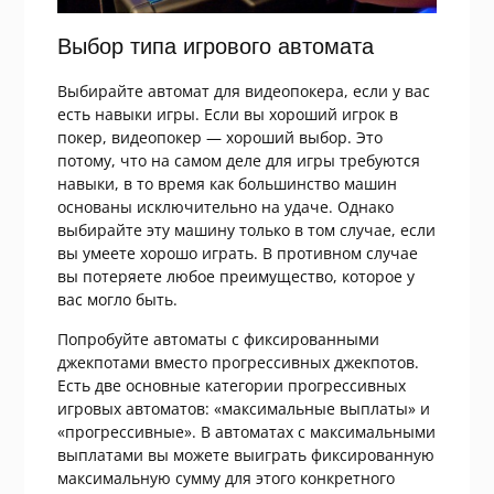
Выбор типа игрового автомата
Выбирайте автомат для видеопокера, если у вас
есть навыки игры. Если вы хороший игрок в
покер, видеопокер — хороший выбор. Это
потому, что на самом деле для игры требуются
навыки, в то время как большинство машин
основаны исключительно на удаче. Однако
выбирайте эту машину только в том случае, если
вы умеете хорошо играть. В противном случае
вы потеряете любое преимущество, которое у
вас могло быть.
Попробуйте автоматы с фиксированными
джекпотами вместо прогрессивных джекпотов.
Есть две основные категории прогрессивных
игровых автоматов: «максимальные выплаты» и
«прогрессивные». В автоматах с максимальными
выплатами вы можете выиграть фиксированную
максимальную сумму для этого конкретного