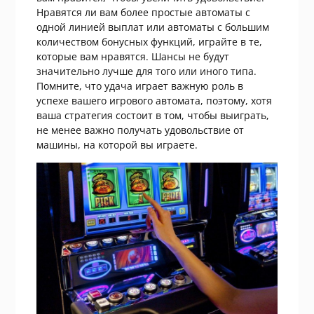
Нравятся ли вам более простые автоматы с
одной линией выплат или автоматы с большим
количеством бонусных функций, играйте в те,
которые вам нравятся. Шансы не будут
значительно лучше для того или иного типа.
Помните, что удача играет важную роль в
успехе вашего игрового автомата, поэтому, хотя
ваша стратегия состоит в том, чтобы выиграть,
не менее важно получать удовольствие от
машины, на которой вы играете.